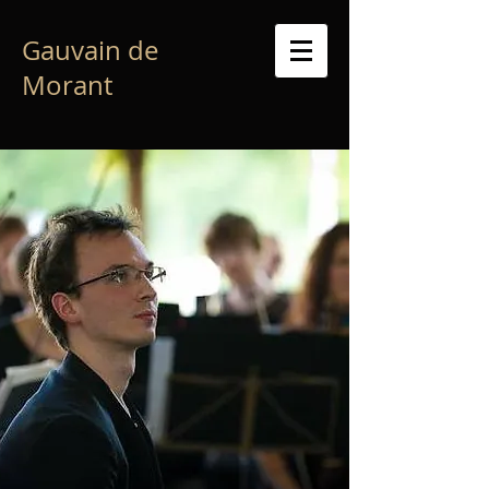
Gauvain de
Morant